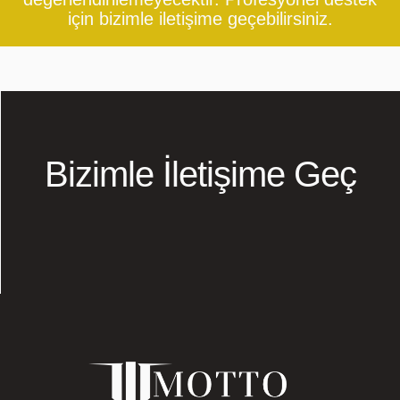
için bizimle iletişime geçebilirsiniz.
Bizimle İletişime Geç