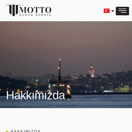
Hakkımızda
HAKKIMIZDA