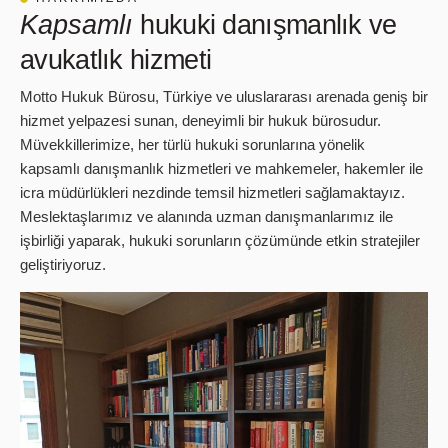
Kapsamlı
hukuki danışmanlık ve
avukatlık hizmeti
Motto Hukuk Bürosu, Türkiye ve uluslararası arenada geniş bir
hizmet yelpazesi sunan, deneyimli bir hukuk bürosudur.
Müvekkillerimize, her türlü hukuki sorunlarına yönelik
kapsamlı danışmanlık hizmetleri ve mahkemeler, hakemler ile
icra müdürlükleri nezdinde temsil hizmetleri sağlamaktayız.
Meslektaşlarımız ve alanında uzman danışmanlarımız ile
işbirliği yaparak, hukuki sorunların çözümünde etkin stratejiler
geliştiriyoruz.