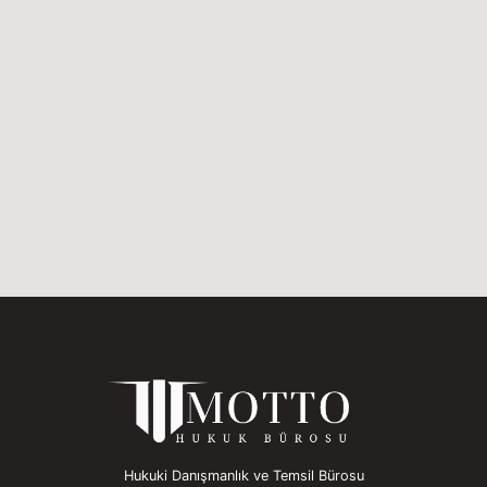
Hukuki Danışmanlık ve Temsil Bürosu