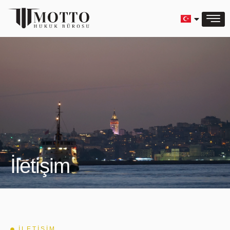
İletişim
İLETIŞIM