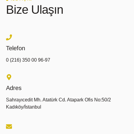
Bize Ulaşın
Telefon
0 (216) 350 00 96-97
Adres
Sahrayıcedit Mh. Atatürk Cd. Atapark Ofis No:50/2
Kadıköy/İstanbul