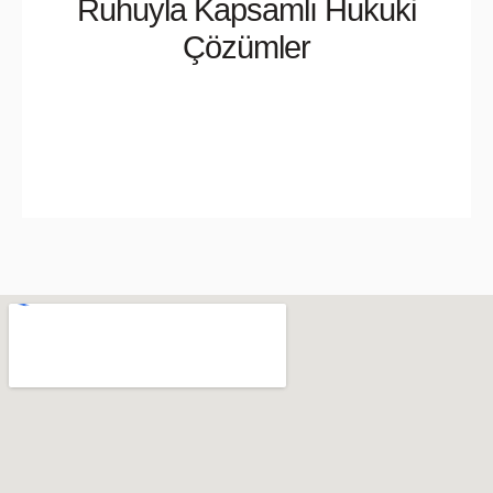
Ruhuyla Kapsamlı Hukuki
Çözümler