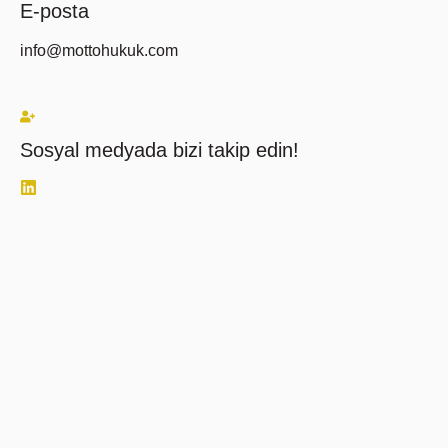
E-posta
info@mottohukuk.com
Sosyal medyada bizi takip edin!