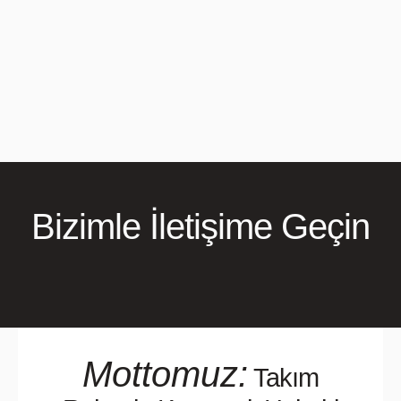
Bizimle İletişime Geçin
Mottomuz:
Takım